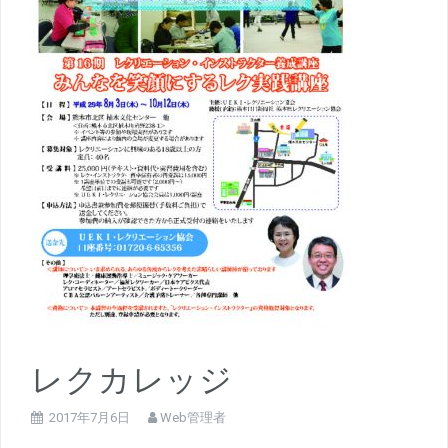
レクカレッジ
2017年7月6日
Web管理者