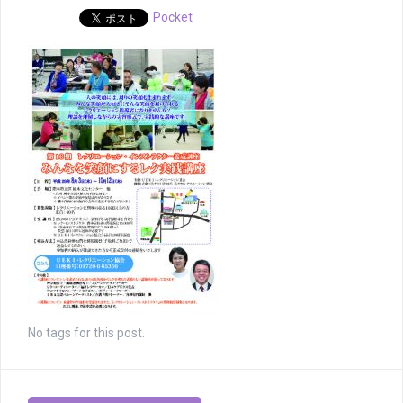
Pocket
No tags for this post.