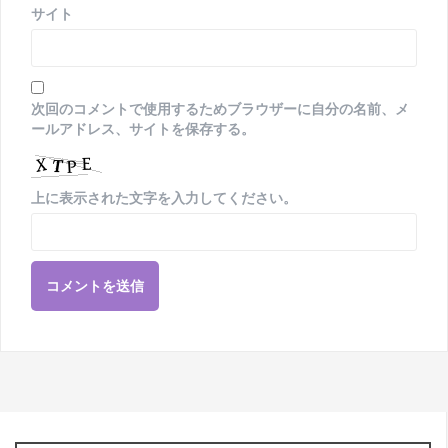
サイト
次回のコメントで使用するためブラウザーに自分の名前、メ
ールアドレス、サイトを保存する。
上に表示された文字を入力してください。