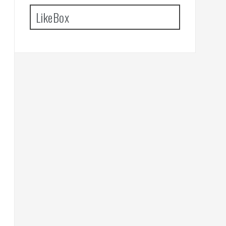
LikeBox