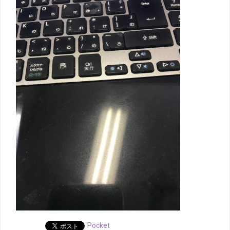
Pocket