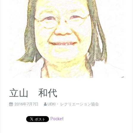
立山 和代
2016年7月7日
UEKI・ レクリエーション協会
Pocket