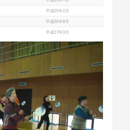
平成23年1月
平成25年2月
平成26年8月
平成27年3月