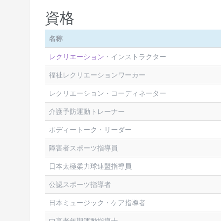
資格
名称
レクリエーション
・インストラクター
福祉レクリエーションワーカー
レクリエーション・コーディネーター
介護予防運動トレーナー
ボディートーク・リーダー
障害者スポーツ指導員
日本太極柔力球連盟指導員
公認スポーツ指導者
日本ミュージック・ケア指導者