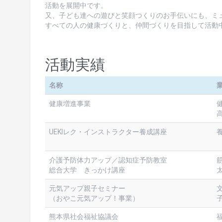
活動を展開中です。
又、子ども達への遊びと笑顔つくりのお手伝いにも、ミ
すべての人の健康づくりと、仲間づくりを目指して活動
活動実績
名称
健康増進事業
UEKIレク・インストラクター養成講座
介護予防体力アップ／認知症予防教室
総合大学 きっかけ講座
元気アップ親子セミナー
（おやこ元気アップ！事業）
熊本県社会福祉協議会