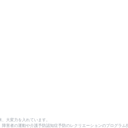
来、大変力を入れています。
、障害者の運動や介護予防認知症予防のレクリエーションのプログラム