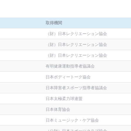
取得機関
（財）日本レクリエーション協会
（財）日本レクリエーション協会
（財）日本レクリエーション協会
有明健康運動指導者協議会
日本ボディートーク協会
日本障害者スポーツ指導者協議会
日本太極柔力球連盟
日本体育協会
日本ミュージック・ケア協会