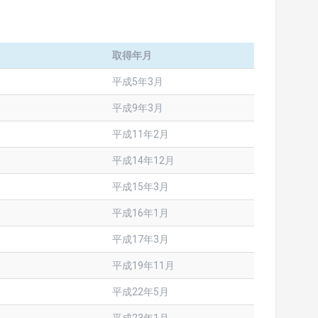
取得年月
平成5年3月
平成9年3月
平成11年2月
平成14年12月
平成15年3月
平成16年1月
平成17年3月
平成19年11月
平成22年5月