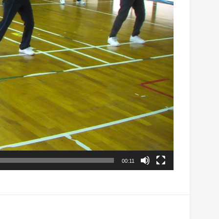
00:11