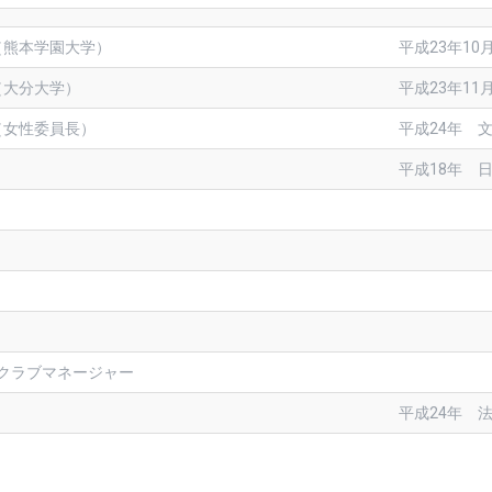
（熊本学園大学）
平成23年10
（大分大学）
平成23年11
（女性委員長）
平成24年 
平成18年 
 クラブマネージャー
平成24年 