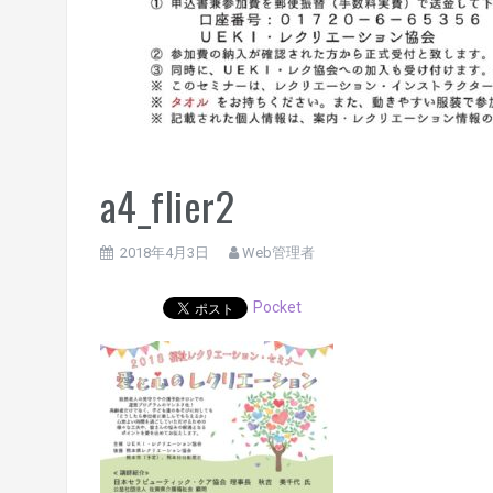
a4_flier2
2018年4月3日
Web管理者
Pocket