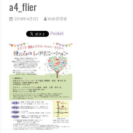
a4_flier
2018年4月3日
Web管理者
Pocket