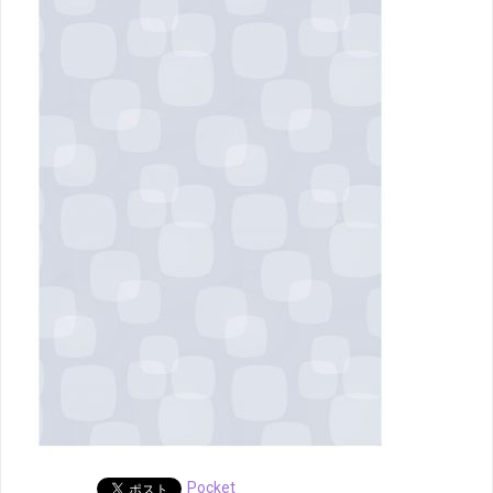
Pocket