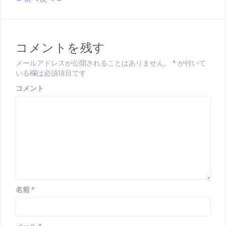
コメントを残す
メールアドレスが公開されることはありません。
*
が付いて
いる欄は必須項目です
コメント
名前
*