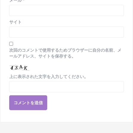
メール
*
サイト
次回のコメントで使用するためブラウザーに自分の名前、メ
ールアドレス、サイトを保存する。
上に表示された文字を入力してください。