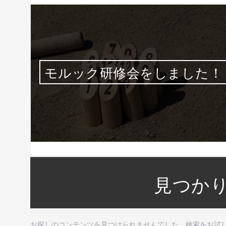
ミナ
モルック研修会をしました！
見つか
お探しのコンテンツを見つけられませんでした。検索をお試